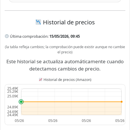
Historial de precios
Última comprobación:
15/05/2026, 09:45
(la tabla refleja cambios; la comprobación puede existir aunque no cambie
el precio)
Este historial se actualiza automáticamente cuando
detectamos cambios de precio.
Historial de precios (Amazon)