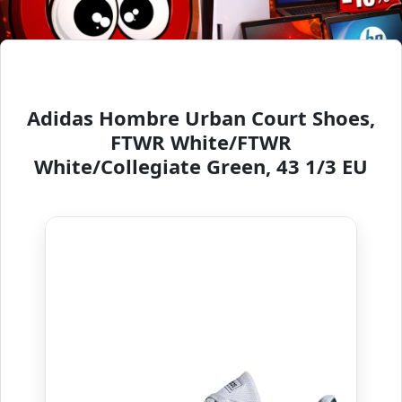
Adidas Hombre Urban Court Shoes,
FTWR White/FTWR
White/Collegiate Green, 43 1/3 EU