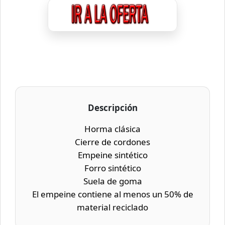
Descripción
Horma clásica
Cierre de cordones
Empeine sintético
Forro sintético
Suela de goma
El empeine contiene al menos un 50% de
material reciclado