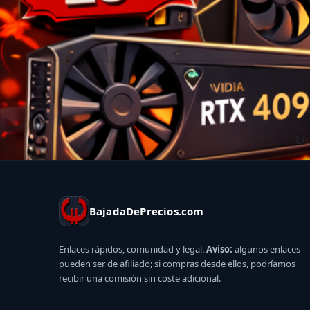
Lo
BajadaDePrecios.com
Enlaces rápidos, comunidad y legal.
Aviso:
algunos enlaces
pueden ser de afiliado; si compras desde ellos, podríamos
recibir una comisión sin coste adicional.