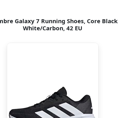
bre Galaxy 7 Running Shoes, Core Black
White/Carbon, 42 EU