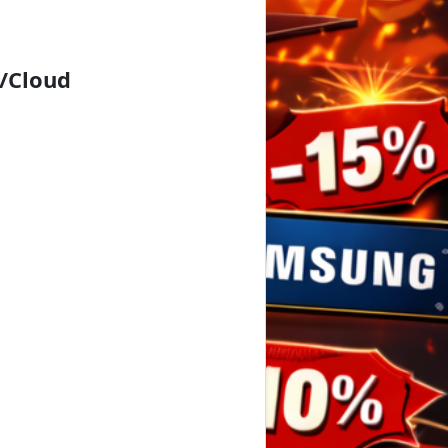
/Cloud