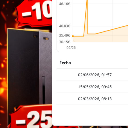
Fecha
02/06/2026, 01:57
15/05/2026, 09:45
02/03/2026, 08:13