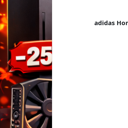
adidas Hom