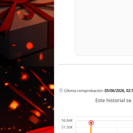
Última comprobación:
05/06/2026, 02:
Este historial 