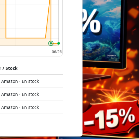
 / Stock
Amazon · En stock
Amazon · En stock
Amazon · En stock