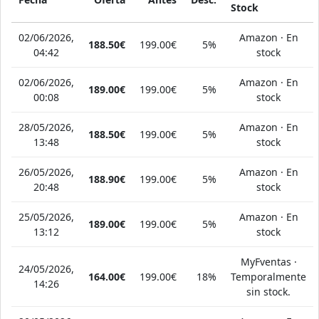
Stock
02/06/2026,
Amazon · En
188.50€
199.00€
5%
04:42
stock
02/06/2026,
Amazon · En
189.00€
199.00€
5%
00:08
stock
28/05/2026,
Amazon · En
188.50€
199.00€
5%
13:48
stock
26/05/2026,
Amazon · En
188.90€
199.00€
5%
20:48
stock
25/05/2026,
Amazon · En
189.00€
199.00€
5%
13:12
stock
MyFventas ·
24/05/2026,
164.00€
199.00€
18%
Temporalmente
14:26
sin stock.