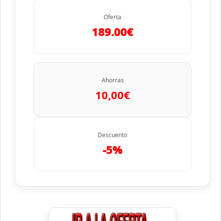
Oferta
189.00€
Ahorras
10,00€
Descuento
-5%