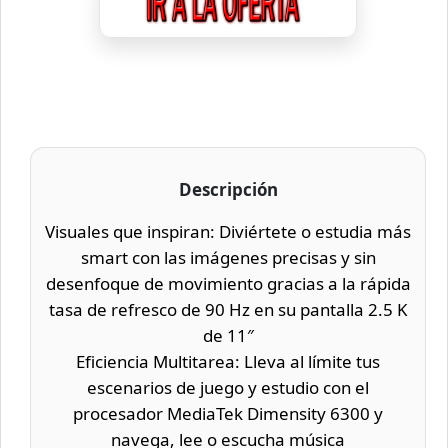
Descripción
Visuales que inspiran: Diviértete o estudia más
smart con las imágenes precisas y sin
desenfoque de movimiento gracias a la rápida
tasa de refresco de 90 Hz en su pantalla 2.5 K
de 11″
Eficiencia Multitarea: Lleva al límite tus
escenarios de juego y estudio con el
procesador MediaTek Dimensity 6300 y
navega, lee o escucha música