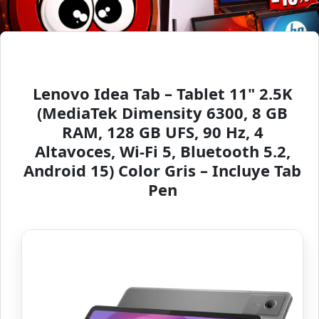
Lenovo Idea Tab – Tablet 11" 2.5K
(MediaTek Dimensity 6300, 8 GB
RAM, 128 GB UFS, 90 Hz, 4
Altavoces, Wi-Fi 5, Bluetooth 5.2,
Android 15) Color Gris – Incluye Tab
Pen