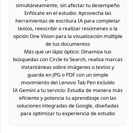
simultáneamente, sin afectar tu desempeño
Enfócate en el estudio: Aprovecha las
herramientas de escritura IA para completar
textos, reescribir o realizar resúmenes o la
opción One Vision para la visualización múltiple
de tus documentos
Más que un lápiz óptico: Dinamiza tus
búsquedas con Circle to Search, realiza marcas
instantáneas sobre imágenes o textos y
guarda en JPG o PDF con un simple
movimiento del Lenovo Tab Pen incluído
IA Gemini a tu servicio: Estudia de manera más
eficiente y potencia tu aprendizaje con las
soluciones integradas de Google, diseñadas
para optimizar tu experiencia de estudio