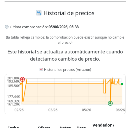
Historial de precios
Última comprobación:
05/06/2026, 05:38
(la tabla refleja cambios; la comprobación puede existir aunque no cambie
el precio)
Este historial se actualiza automáticamente cuando
detectamos cambios de precio.
Historial de precios (Amazon)
Vendedor /
Fecha
Oferta
Antes
Desc.