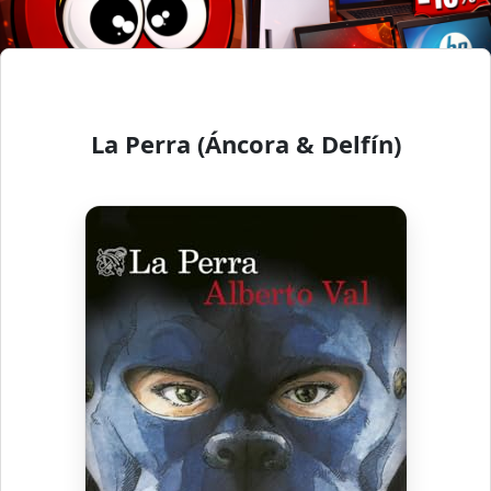
La Perra (Áncora & Delfín)