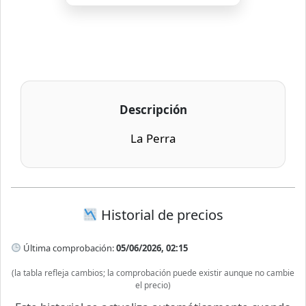
Descripción
La Perra
Historial de precios
Última comprobación:
05/06/2026, 02:15
(la tabla refleja cambios; la comprobación puede existir aunque no cambie
el precio)