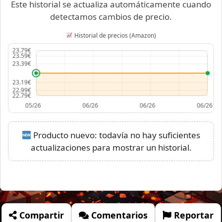
Este historial se actualiza automáticamente cuando
detectamos cambios de precio.
Historial de precios (Amazon)
Producto nuevo: todavía no hay suficientes
actualizaciones para mostrar un historial.
Compartir
Comentarios
Reportar