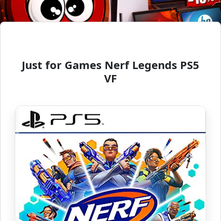
Just for Games Nerf Legends PS5
VF