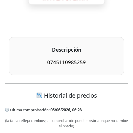
Descripción
0745110985259
Historial de precios
Última comprobación:
05/06/2026, 06:28
(la tabla refleja cambios; la comprobación puede existir aunque no cambie
el precio)