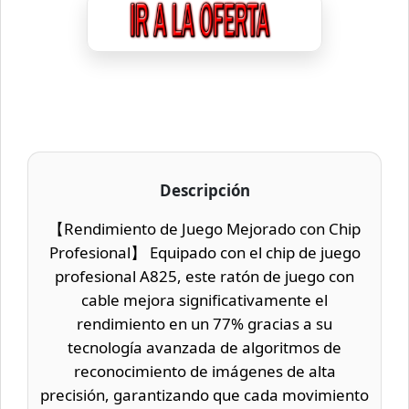
Descripción
【Rendimiento de Juego Mejorado con Chip
Profesional】 Equipado con el chip de juego
profesional A825, este ratón de juego con
cable mejora significativamente el
rendimiento en un 77% gracias a su
tecnología avanzada de algoritmos de
reconocimiento de imágenes de alta
precisión, garantizando que cada movimiento