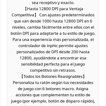
sea receptivo y exacto.
【Hasta 12800 DPI para Ventaja
Competitiva】 Con ajustes predeterminados
que van desde 1000 hasta 12800 DPI en 6
niveles, cambia fácilmente entre ellos con el
botón DPI para adaptarte a tu estilo de juego.
Para una experiencia más personalizada, el
controlador de inphic permite ajustes
personalizados de DPI desde 200 hasta
12800, ayudándote a encontrar esa
sensibilidad perfecta para el juego
competitivo sin retrasos.
【Todos los Botones Reasignables】
Personaliza tu ratón según tus necesidades
de juego con 6 botones macro. Asigna
acciones que complementen tu estilo de
juego (por ejemplo, botón de disparo rápido),