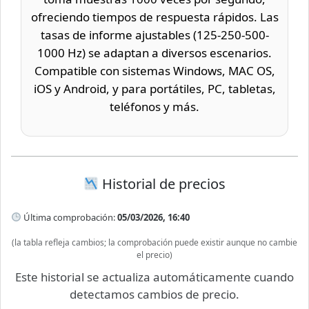
ofreciendo tiempos de respuesta rápidos. Las
tasas de informe ajustables (125-250-500-
1000 Hz) se adaptan a diversos escenarios.
Compatible con sistemas Windows, MAC OS,
iOS y Android, y para portátiles, PC, tabletas,
teléfonos y más.
Historial de precios
Última comprobación:
05/03/2026, 16:40
(la tabla refleja cambios; la comprobación puede existir aunque no cambie
el precio)
Este historial se actualiza automáticamente cuando
detectamos cambios de precio.