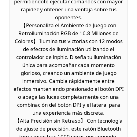
permitiéndote ejecutar comandos con mayor
rapidez y obtener una ventaja sobre tus
oponentes.
【Personaliza el Ambiente de Juego con
Retroiluminación RGB de 16.8 Millones de
Colores】 Ilumina tus victorias con 12 modos
de efectos de iluminación utilizando el
controlador de inphic. Diseña tu iluminación
única para acompañar cada momento
glorioso, creando un ambiente de juego
inmersivo. Cambia rápidamente entre
efectos manteniendo presionado el botón DPI
o apaga las luces completamente con una
combinación del botón DPI y el lateral para
una experiencia más discreta.
【Alta Precisión sin Retraso】 Con tecnología
de ajuste de precisión, este ratón Bluetooth
toma muestras 1000 veces por segundo,