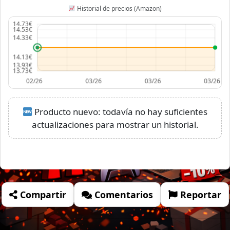
Historial de precios (Amazon)
Producto nuevo: todavía no hay suficientes
actualizaciones para mostrar un historial.
Compartir
Comentarios
Reportar