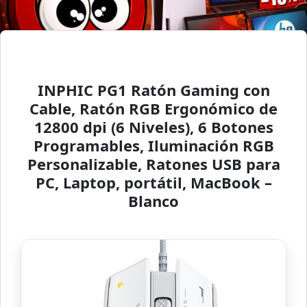
INPHIC PG1 Ratón Gaming con
Cable, Ratón RGB Ergonómico de
12800 dpi (6 Niveles), 6 Botones
Programables, Iluminación RGB
Personalizable, Ratones USB para
PC, Laptop, portátil, MacBook –
Blanco