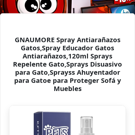
GNAUMORE Spray Antiarañazos
Gatos,Spray Educador Gatos
Antiarañazos,120ml Sprays
Repelente Gato,Sprays Disuasivo
para Gato,Sprayss Ahuyentador
para Gatoe para Proteger Sofá y
Muebles