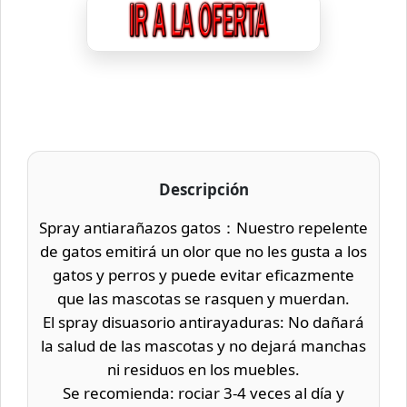
Descripción
Spray antiarañazos gatos：Nuestro repelente
de gatos emitirá un olor que no les gusta a los
gatos y perros y puede evitar eficazmente
que las mascotas se rasquen y muerdan.
El spray disuasorio antirayaduras: No dañará
la salud de las mascotas y no dejará manchas
ni residuos en los muebles.
Se recomienda: rociar 3-4 veces al día y