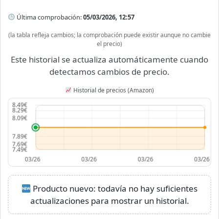
Última comprobación:
05/03/2026, 12:57
(la tabla refleja cambios; la comprobación puede existir aunque no cambie
el precio)
Este historial se actualiza automáticamente cuando
detectamos cambios de precio.
Historial de precios (Amazon)
Producto nuevo: todavía no hay suficientes
actualizaciones para mostrar un historial.