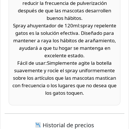
reducir la frecuencia de pulverización
después de que las mascotas desarrollen
buenos hábitos.
Spray ahuyentador de 120ml:spray repelente
gatos es la solución efectiva. Diseñado para
mantener a raya los hábitos de arañamiento,
ayudará a que tu hogar se mantenga en
excelente estado.
Fácil de usar:Simplemente agite la botella
suavemente y rocíe el spray uniformemente
sobre los artículos que las mascotas mastican
con frecuencia o los lugares que no desea que
los gatos toquen.
Historial de precios