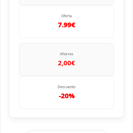
Oferta
7.99€
Ahorras
2,00€
Descuento
-20%