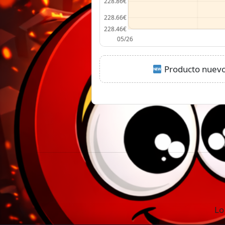
Producto nuevo:
Lo