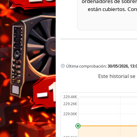
ordenadores de sobreme
están cubiertos. Con
Última comprobación:
30/05/2026, 13:
Este historial 