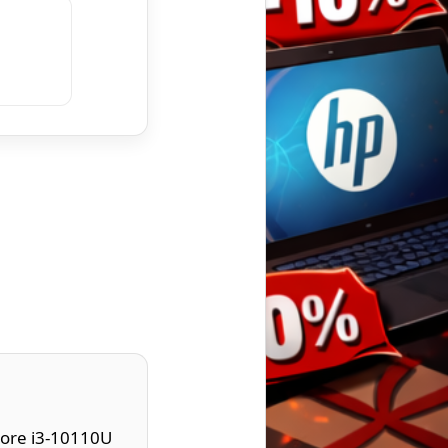
Core i3-10110U