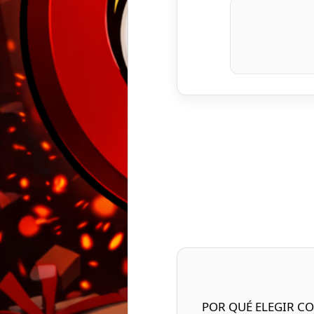
POR QUÉ ELEGIR CORE