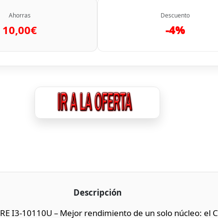
Ahorras
Descuento
10,00€
-4%
Descripción
 I3-10110U – Mejor rendimiento de un solo núcleo: el 