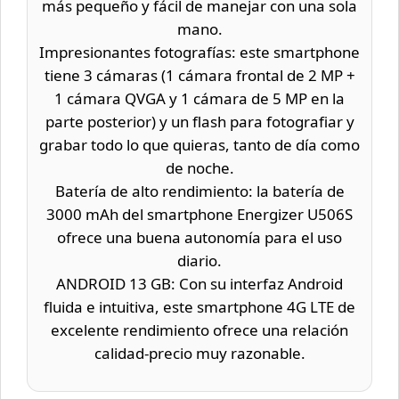
más pequeño y fácil de manejar con una sola
mano.
Impresionantes fotografías: este smartphone
tiene 3 cámaras (1 cámara frontal de 2 MP +
1 cámara QVGA y 1 cámara de 5 MP en la
parte posterior) y un flash para fotografiar y
grabar todo lo que quieras, tanto de día como
de noche.
Batería de alto rendimiento: la batería de
3000 mAh del smartphone Energizer U506S
ofrece una buena autonomía para el uso
diario.
ANDROID 13 GB: Con su interfaz Android
fluida e intuitiva, este smartphone 4G LTE de
excelente rendimiento ofrece una relación
calidad-precio muy razonable.