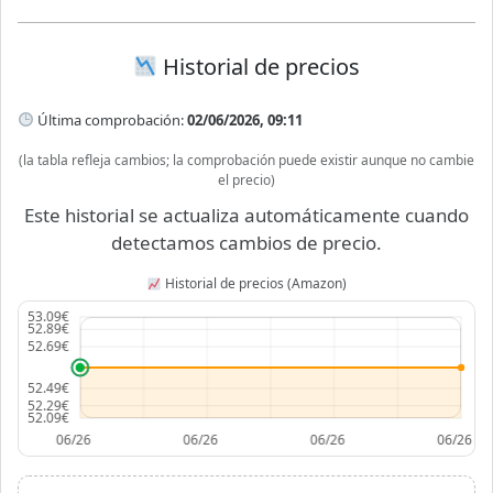
Historial de precios
Última comprobación:
02/06/2026, 09:11
(la tabla refleja cambios; la comprobación puede existir aunque no cambie
el precio)
Este historial se actualiza automáticamente cuando
detectamos cambios de precio.
Historial de precios (Amazon)