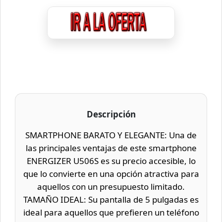
Descripción
SMARTPHONE BARATO Y ELEGANTE: Una de
las principales ventajas de este smartphone
ENERGIZER U506S es su precio accesible, lo
que lo convierte en una opción atractiva para
aquellos con un presupuesto limitado.
TAMAÑO IDEAL: Su pantalla de 5 pulgadas es
ideal para aquellos que prefieren un teléfono