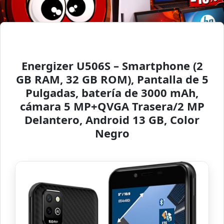
Energizer U506S – Smartphone (2
GB RAM, 32 GB ROM), Pantalla de 5
Pulgadas, batería de 3000 mAh,
cámara 5 MP+QVGA Trasera/2 MP
Delantero, Android 13 GB, Color
Negro