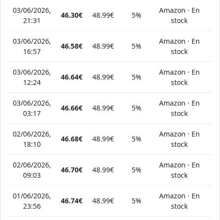
03/06/2026,
Amazon · En
46.30€
48.99€
5%
21:31
stock
03/06/2026,
Amazon · En
46.58€
48.99€
5%
16:57
stock
03/06/2026,
Amazon · En
46.64€
48.99€
5%
12:24
stock
03/06/2026,
Amazon · En
46.66€
48.99€
5%
03:17
stock
02/06/2026,
Amazon · En
46.68€
48.99€
5%
18:10
stock
02/06/2026,
Amazon · En
46.70€
48.99€
5%
09:03
stock
01/06/2026,
Amazon · En
46.74€
48.99€
5%
23:56
stock