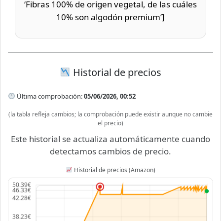
‘Fibras 100% de origen vegetal, de las cuáles
10% son algodón premium’]
Historial de precios
Última comprobación:
05/06/2026, 00:52
(la tabla refleja cambios; la comprobación puede existir aunque no cambie
el precio)
Este historial se actualiza automáticamente cuando
detectamos cambios de precio.
Historial de precios (Amazon)