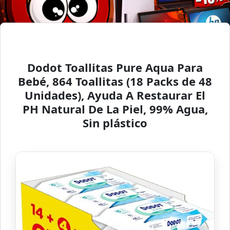
Dodot Toallitas Pure Aqua Para
Bebé, 864 Toallitas (18 Packs de 48
Unidades), Ayuda A Restaurar El
PH Natural De La Piel, 99% Agua,
Sin plástico