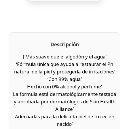
Descripción
[‘Más suave que el algodón y el agua’
‘Fórmula única que ayuda a restaurar el Ph
natural de la piel y protegerla de irritaciones’
‘Con 99% agua’
Hecho con 0% alcohol y perfume’
La fórmula está dermatológicamente testada
y aprobada por dermatólogos de Skin Health
Alliance’
Adecuadas para la delicada piel de tu recién
nacido’