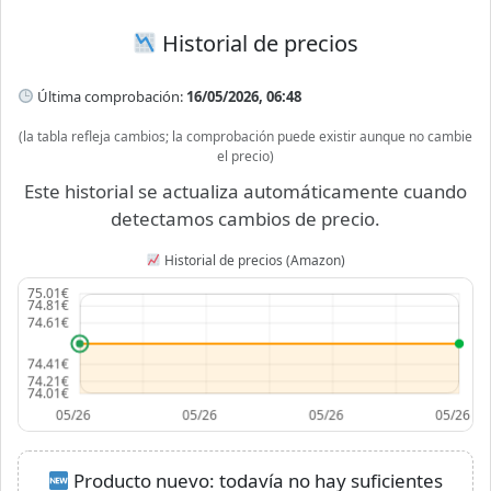
Historial de precios
Última comprobación:
16/05/2026, 06:48
(la tabla refleja cambios; la comprobación puede existir aunque no cambie
el precio)
Este historial se actualiza automáticamente cuando
detectamos cambios de precio.
Historial de precios (Amazon)
Producto nuevo: todavía no hay suficientes