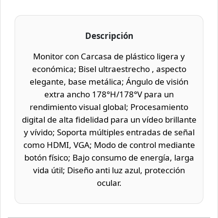
Descripción
Monitor con Carcasa de plástico ligera y
económica; Bisel ultraestrecho , aspecto
elegante, base metálica; Ángulo de visión
extra ancho 178°H/178°V para un
rendimiento visual global; Procesamiento
digital de alta fidelidad para un vídeo brillante
y vívido; Soporta múltiples entradas de señal
como HDMI, VGA; Modo de control mediante
botón físico; Bajo consumo de energía, larga
vida útil; Diseño anti luz azul, protección
ocular.