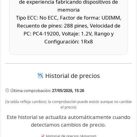
de experiencia fabricando dispositivos de
memoria
Tipo ECC: No ECC, Factor de forma: UDIMM,
Recuento de pines: 288 pines, Velocidad de
PC: PC4-19200, Voltaje: 1.2V, Rango y
Configuración: 1Rx8
Historial de precios
Última comprobación:
27/05/2026, 15:26
(la tabla refleja cambios; la comprobación puede existir aunque no cambie
el precio)
Este historial se actualiza automáticamente cuando
detectamos cambios de precio.
Historial de precios (Amazon)