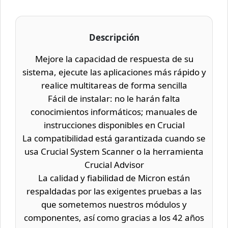
Descripción
Mejore la capacidad de respuesta de su
sistema, ejecute las aplicaciones más rápido y
realice multitareas de forma sencilla
Fácil de instalar: no le harán falta
conocimientos informáticos; manuales de
instrucciones disponibles en Crucial
La compatibilidad está garantizada cuando se
usa Crucial System Scanner o la herramienta
Crucial Advisor
La calidad y fiabilidad de Micron están
respaldadas por las exigentes pruebas a las
que sometemos nuestros módulos y
componentes, así como gracias a los 42 años