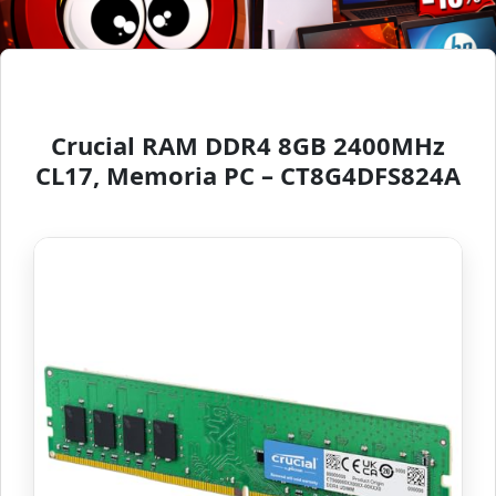
Crucial RAM DDR4 8GB 2400MHz
CL17, Memoria PC – CT8G4DFS824A