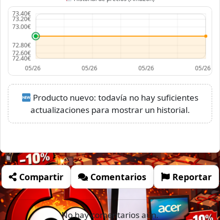
Producto nuevo: todavía no hay suficientes
actualizaciones para mostrar un historial.
Compartir
Comentarios
Reportar
No hay comentarios aún.