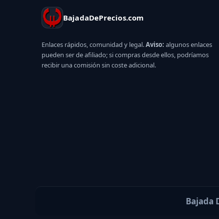
BajadaDePrecios.com
Enlaces rápidos, comunidad y legal.
Aviso:
algunos enlaces
pueden ser de afiliado; si compras desde ellos, podríamos
recibir una comisión sin coste adicional.
Bajada D