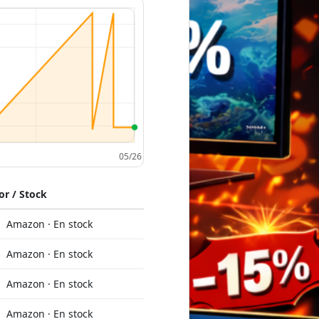
r / Stock
Amazon · En stock
Amazon · En stock
Amazon · En stock
Amazon · En stock