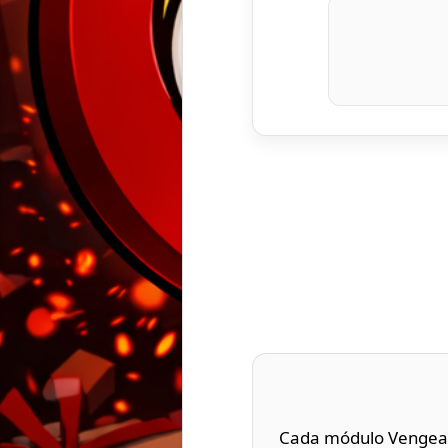
Cada módulo Vengeanc