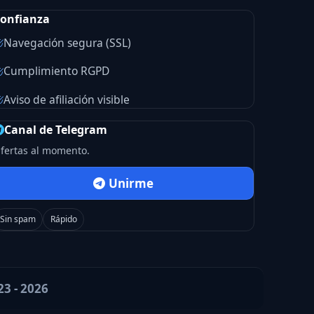
onfianza
Navegación segura (SSL)
Cumplimiento RGPD
Aviso de afiliación visible
Canal de Telegram
fertas al momento.
Unirme
Sin spam
Rápido
23 - 2026