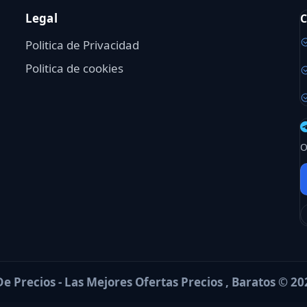
Legal
C
Politica de Privacidad
Politica de cookies
O
e Precios - Las Mejores Ofertas Precios , Baratos © 20