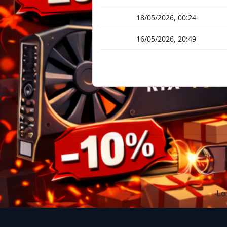
18/05/2026, 00:24
16/05/2026, 20:49
Lo