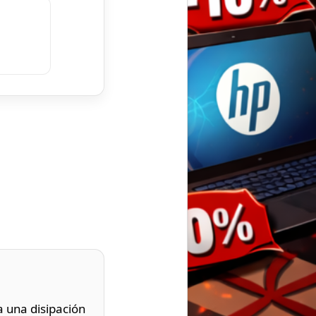
 una disipación