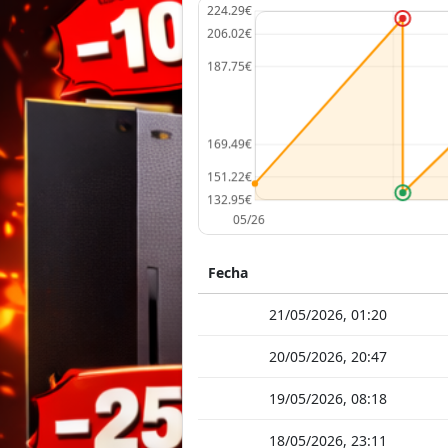
Fecha
21/05/2026, 01:20
20/05/2026, 20:47
19/05/2026, 08:18
18/05/2026, 23:11