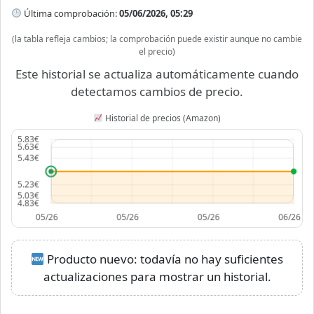
Última comprobación:
05/06/2026, 05:29
(la tabla refleja cambios; la comprobación puede existir aunque no cambie
el precio)
Este historial se actualiza automáticamente cuando
detectamos cambios de precio.
Historial de precios (Amazon)
Producto nuevo: todavía no hay suficientes
actualizaciones para mostrar un historial.