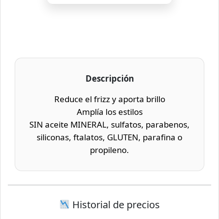
Descripción
Reduce el frizz y aporta brillo
Amplía los estilos
SIN aceite MINERAL, sulfatos, parabenos,
siliconas, ftalatos, GLUTEN, parafina o
propileno.
Historial de precios