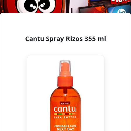
Cantu Spray Rizos 355 ml