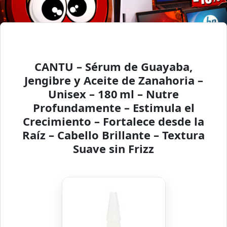
CANTU – Sérum de Guayaba,
Jengibre y Aceite de Zanahoria –
Unisex – 180 ml – Nutre
Profundamente – Estimula el
Crecimiento – Fortalece desde la
Raíz – Cabello Brillante – Textura
Suave sin Frizz