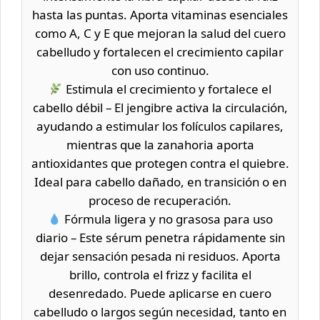
hasta las puntas. Aporta vitaminas esenciales
como A, C y E que mejoran la salud del cuero
cabelludo y fortalecen el crecimiento capilar
con uso continuo.
Estimula el crecimiento y fortalece el
cabello débil – El jengibre activa la circulación,
ayudando a estimular los folículos capilares,
mientras que la zanahoria aporta
antioxidantes que protegen contra el quiebre.
Ideal para cabello dañado, en transición o en
proceso de recuperación.
Fórmula ligera y no grasosa para uso
diario – Este sérum penetra rápidamente sin
dejar sensación pesada ni residuos. Aporta
brillo, controla el frizz y facilita el
desenredado. Puede aplicarse en cuero
cabelludo o largos según necesidad, tanto en