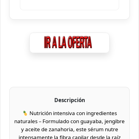
Descripción
Nutrición intensiva con ingredientes
naturales – Formulado con guayaba, jengibre
y aceite de zanahoria, este sérum nutre
intensamente la fibra capilar desde la raíz