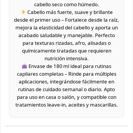
cabello seco como húmedo.
Cabello más fuerte, suave y brillante
desde el primer uso – Fortalece desde la raíz,
mejora la elasticidad del cabello y aporta un
acabado saludable y manejable. Perfecto
para texturas rizadas, afro, alisadas o
químicamente tratadas que requieren
nutrición intensiva.
Envase de 180 ml ideal para rutinas
capilares completas – Rinde para múltiples
aplicaciones, integrándose fácilmente en
rutinas de cuidado semanal o diario. Apto
para uso en casa o salón, y compatible con
tratamientos leave-in, aceites y mascarillas.