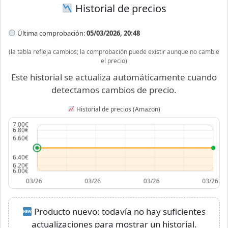
Historial de precios
Última comprobación:
05/03/2026, 20:48
(la tabla refleja cambios; la comprobación puede existir aunque no cambie
el precio)
Este historial se actualiza automáticamente cuando
detectamos cambios de precio.
Historial de precios (Amazon)
Producto nuevo: todavía no hay suficientes
actualizaciones para mostrar un historial.