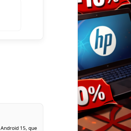
 Android 15, que