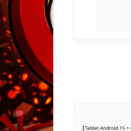
【Tablet Android 15 + 