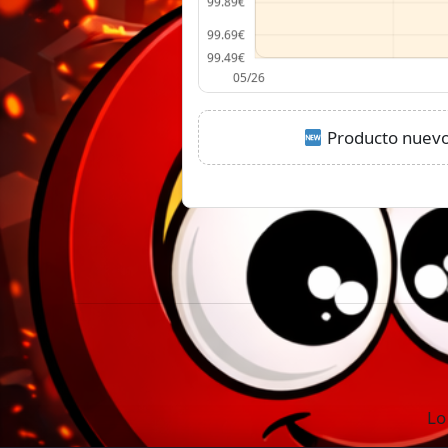
Producto nuevo:
Lo