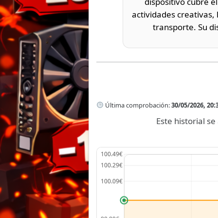
dispositivo cubre el
actividades creativas, 
transporte. Su d
Última comprobación:
30/05/2026, 20:
Este historial 