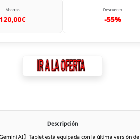
Ahorras
Descuento
120,00€
-55%
Descripción
Gemini AI】Tablet está equipada con la última versión de