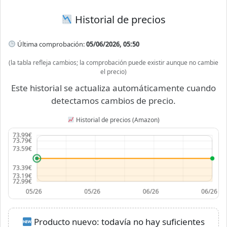
Historial de precios
Última comprobación:
05/06/2026, 05:50
(la tabla refleja cambios; la comprobación puede existir aunque no cambie
el precio)
Este historial se actualiza automáticamente cuando
detectamos cambios de precio.
Historial de precios (Amazon)
Producto nuevo: todavía no hay suficientes