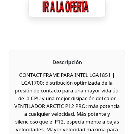
Descripción
CONTACT FRAME PARA INTEL LGA1851 |
LGA1700: distribución optimizada de la
presión de contacto para una mayor vida útil
de la CPU y una mejor disipación del calor
VENTILADOR ARCTIC P12 PRO: más potencia
a cualquier velocidad. Más potente y
silencioso que el P12, especialmente a bajas
velocidades. Mayor velocidad máxima para