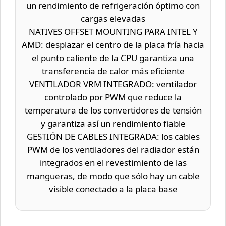
un rendimiento de refrigeración óptimo con
cargas elevadas
NATIVES OFFSET MOUNTING PARA INTEL Y
AMD: desplazar el centro de la placa fría hacia
el punto caliente de la CPU garantiza una
transferencia de calor más eficiente
VENTILADOR VRM INTEGRADO: ventilador
controlado por PWM que reduce la
temperatura de los convertidores de tensión
y garantiza así un rendimiento fiable
GESTIÓN DE CABLES INTEGRADA: los cables
PWM de los ventiladores del radiador están
integrados en el revestimiento de las
mangueras, de modo que sólo hay un cable
visible conectado a la placa base