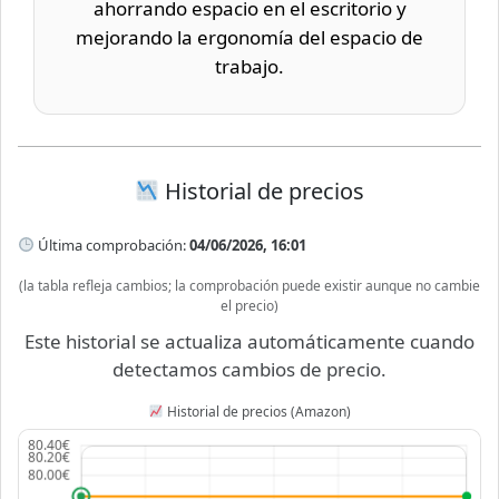
ahorrando espacio en el escritorio y
mejorando la ergonomía del espacio de
trabajo.
Historial de precios
Última comprobación:
04/06/2026, 16:01
(la tabla refleja cambios; la comprobación puede existir aunque no cambie
el precio)
Este historial se actualiza automáticamente cuando
detectamos cambios de precio.
Historial de precios (Amazon)