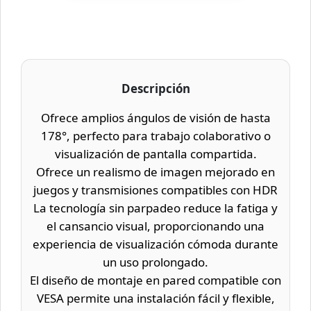
Descripción
Ofrece amplios ángulos de visión de hasta
178°, perfecto para trabajo colaborativo o
visualización de pantalla compartida.
Ofrece un realismo de imagen mejorado en
juegos y transmisiones compatibles con HDR
La tecnología sin parpadeo reduce la fatiga y
el cansancio visual, proporcionando una
experiencia de visualización cómoda durante
un uso prolongado.
El diseño de montaje en pared compatible con
VESA permite una instalación fácil y flexible,