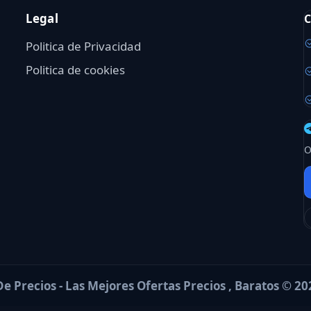
Legal
C
Politica de Privacidad
Politica de cookies
O
e Precios - Las Mejores Ofertas Precios , Baratos © 20