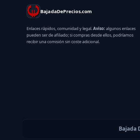
BajadaDePrecios.com
Enlaces rápidos, comunidad y legal.
Aviso:
algunos enlaces
pueden ser de afiliado; si compras desde ellos, podríamos
recibir una comisión sin coste adicional.
Bajada D