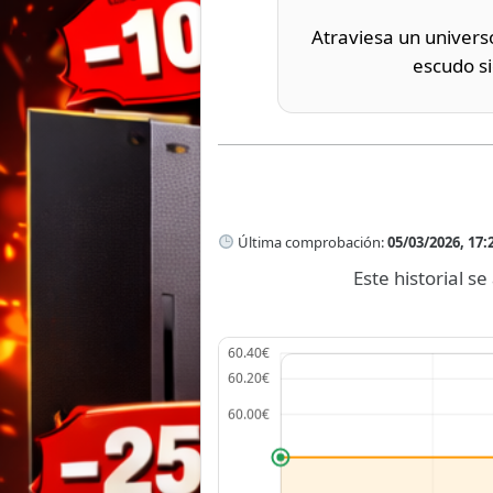
Atraviesa un univers
escudo si
Última comprobación:
05/03/2026, 17:
Este historial 