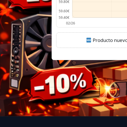
Producto nuevo: