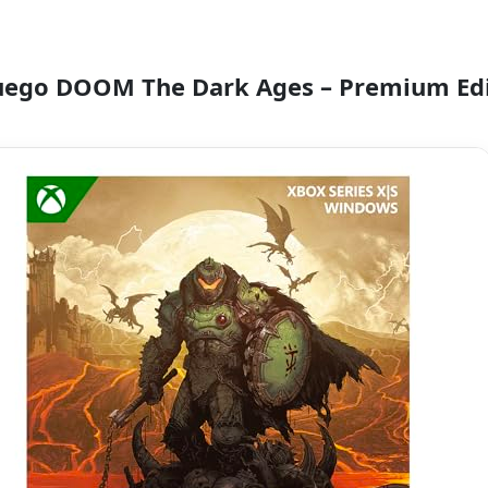
Juego DOOM The Dark Ages – Premium Ed