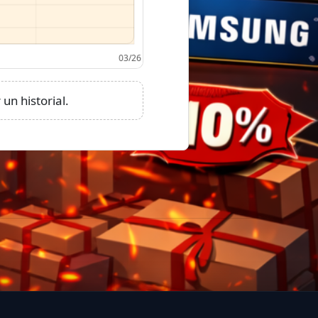
un historial.