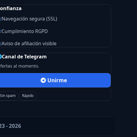
onfianza
Navegación segura (SSL)
Cumplimiento RGPD
Aviso de afiliación visible
Canal de Telegram
fertas al momento.
Unirme
Sin spam
Rápido
23 - 2026