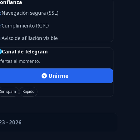
onfianza
Navegación segura (SSL)
Cumplimiento RGPD
Aviso de afiliación visible
Canal de Telegram
fertas al momento.
Unirme
Sin spam
Rápido
23 - 2026