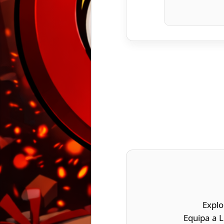
Explo
Equipa a 