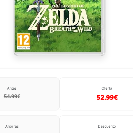
Antes
Oferta
54.99€
52.99€
Ahorras
Descuento