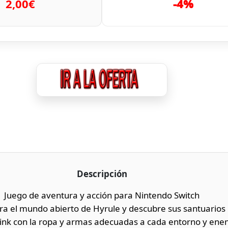
2,00€
-4%
Descripción
Juego de aventura y acción para Nintendo Switch
ra el mundo abierto de Hyrule y descubre sus santuarios
Link con la ropa y armas adecuadas a cada entorno y ene