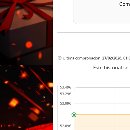
Comp
Última comprobación:
27/02/2026, 01:
Este historial 