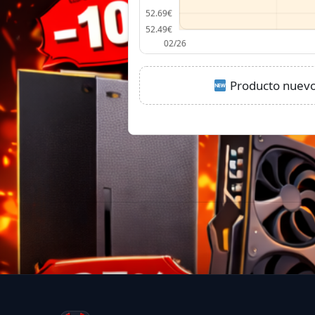
Producto nuevo: