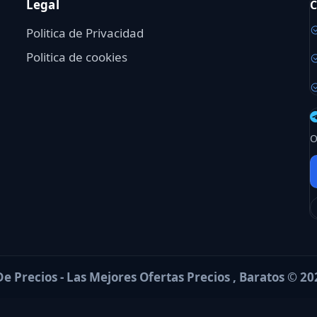
Legal
C
Politica de Privacidad
Politica de cookies
O
e Precios - Las Mejores Ofertas Precios , Baratos © 20