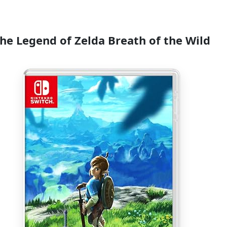
he Legend of Zelda Breath of the Wild