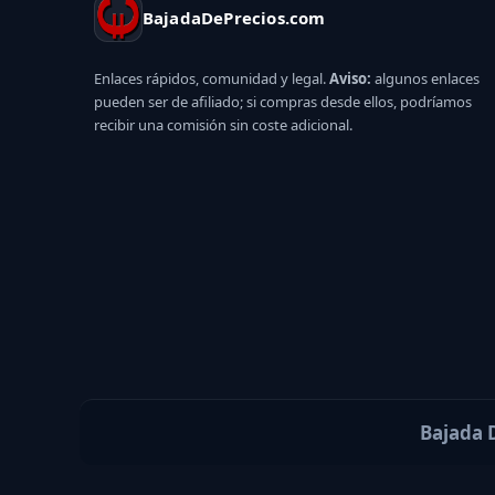
BajadaDePrecios.com
Enlaces rápidos, comunidad y legal.
Aviso:
algunos enlaces
pueden ser de afiliado; si compras desde ellos, podríamos
recibir una comisión sin coste adicional.
Bajada D