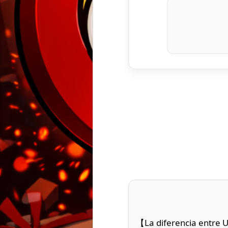
【La diferencia entre U