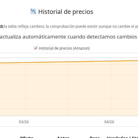
Historial de precios
45
(la tabla refleja cambios; la comprobación puede existir aunque no cambie el p
se actualiza automáticamente cuando detectamos cambios 
Historial de precios (Amazon)