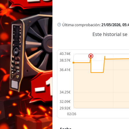
Última comprobación:
21/05/2026, 05:
Este historial 