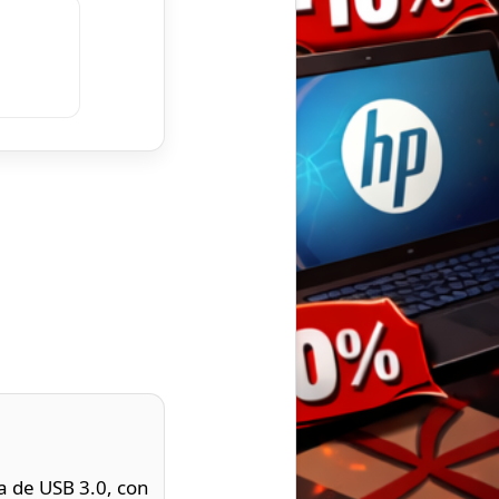
a de USB 3.0, con