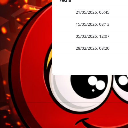
Fecha
21/05/2026, 05:45
15/05/2026, 08:13
05/03/2026, 12:07
28/02/2026, 08:20