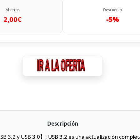
Ahorras
Descuento
2,00€
-5%
Descripción
SB 3.2 y USB 3.0】: USB 3.2 es una actualización complet