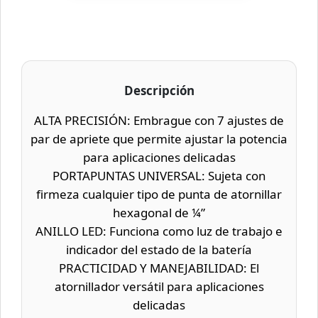
Descripción
ALTA PRECISIÓN: Embrague con 7 ajustes de
par de apriete que permite ajustar la potencia
para aplicaciones delicadas
PORTAPUNTAS UNIVERSAL: Sujeta con
firmeza cualquier tipo de punta de atornillar
hexagonal de ¼”
ANILLO LED: Funciona como luz de trabajo e
indicador del estado de la batería
PRACTICIDAD Y MANEJABILIDAD: El
atornillador versátil para aplicaciones
delicadas