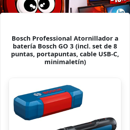
Bosch Professional Atornillador a
batería Bosch GO 3 (incl. set de 8
puntas, portapuntas, cable USB-C,
minimaletín)