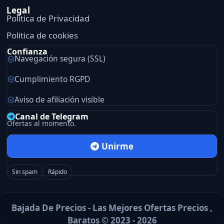
Legal
Politica de Privacidad
Politica de cookies
Confianza
Navegación segura (SSL)
Cumplimiento RGPD
Aviso de afiliación visible
Canal de Telegram
Ofertas al momento.
Unirme
Sin spam
Rápido
Bajada De Precios - Las Mejores Ofertas Precios ,
Baratos © 2023 - 2026