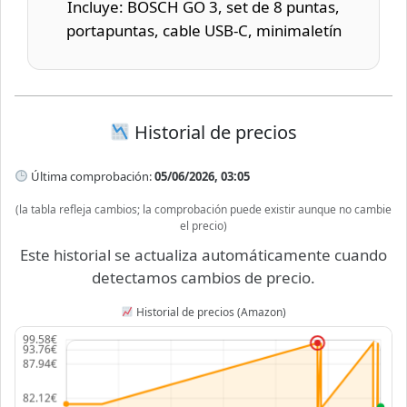
Incluye: BOSCH GO 3, set de 8 puntas,
portapuntas, cable USB-C, minimaletín
Historial de precios
Última comprobación:
05/06/2026, 03:05
(la tabla refleja cambios; la comprobación puede existir aunque no cambie
el precio)
Este historial se actualiza automáticamente cuando
detectamos cambios de precio.
Historial de precios (Amazon)