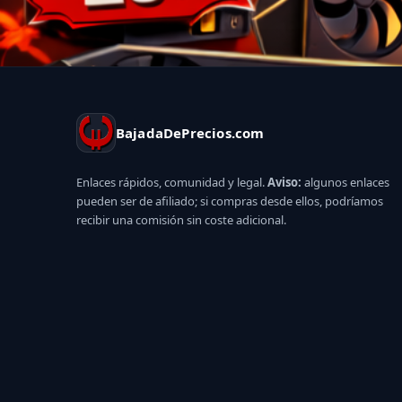
BajadaDePrecios.com
Enlaces rápidos, comunidad y legal.
Aviso:
algunos enlaces
pueden ser de afiliado; si compras desde ellos, podríamos
recibir una comisión sin coste adicional.