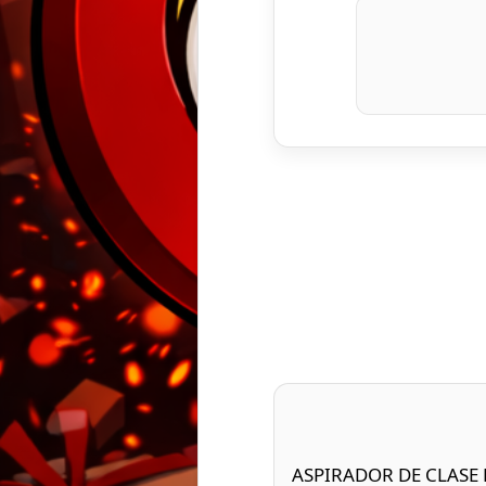
ASPIRADOR DE CLASE L: