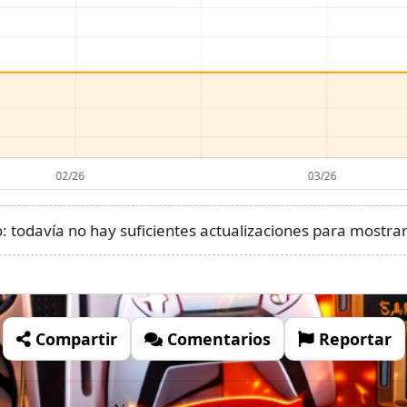
 todavía no hay suficientes actualizaciones para mostrar 
Compartir
Comentarios
Reportar