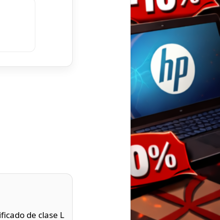
ficado de clase L