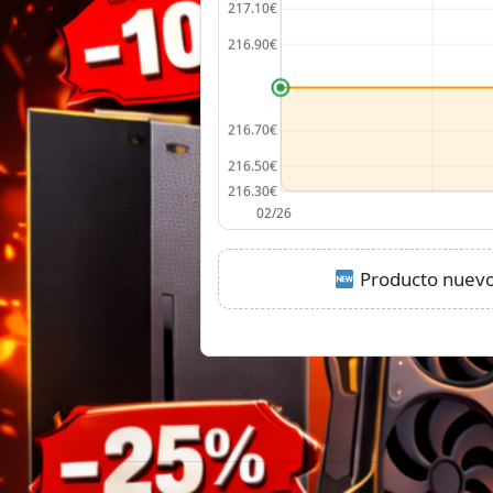
Producto nuevo: