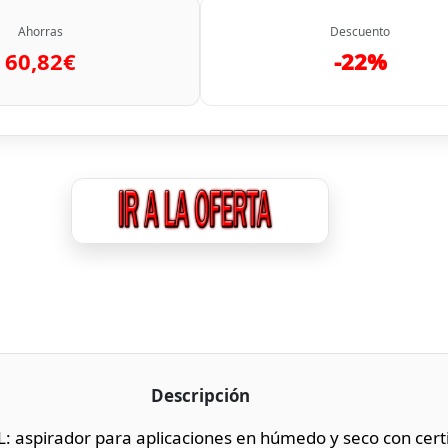
Ahorras
Descuento
60,82€
-22%
Descripción
 aspirador para aplicaciones en húmedo y seco con certi