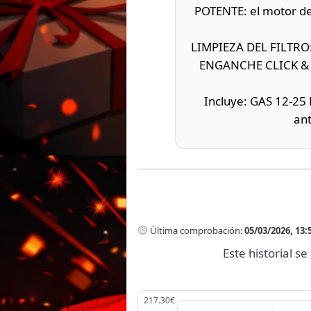
POTENTE: el motor de
LIMPIEZA DEL FILTRO: r
ENGANCHE CLICK & CL
Incluye: GAS 12-25
ant
Última comprobación:
05/03/2026, 13:
Este historial 