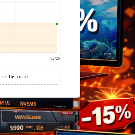
un historial.