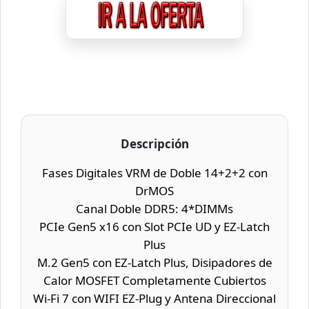
Descripción
Fases Digitales VRM de Doble 14+2+2 con
DrMOS
Canal Doble DDR5: 4*DIMMs
PCIe Gen5 x16 con Slot PCIe UD y EZ-Latch
Plus
M.2 Gen5 con EZ-Latch Plus, Disipadores de
Calor MOSFET Completamente Cubiertos
Wi-Fi 7 con WIFI EZ-Plug y Antena Direccional