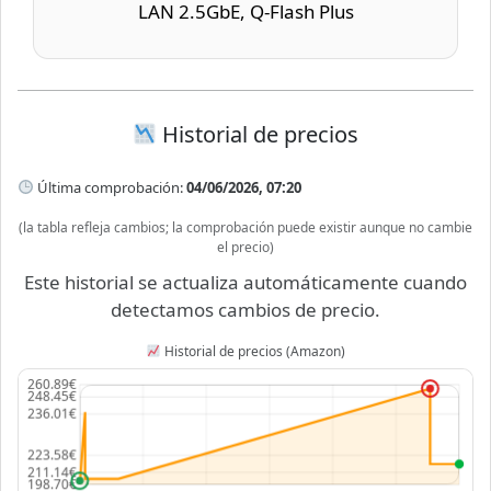
LAN 2.5GbE, Q-Flash Plus
Historial de precios
Última comprobación:
04/06/2026, 07:20
(la tabla refleja cambios; la comprobación puede existir aunque no cambie
el precio)
Este historial se actualiza automáticamente cuando
detectamos cambios de precio.
Historial de precios (Amazon)