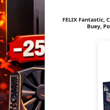
FELIX Fantastic,
Buey, Po