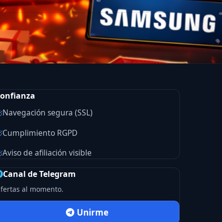
onfianza
Navegación segura (SSL)
Cumplimiento RGPD
Aviso de afiliación visible
Canal de Telegram
fertas al momento.
Unirme