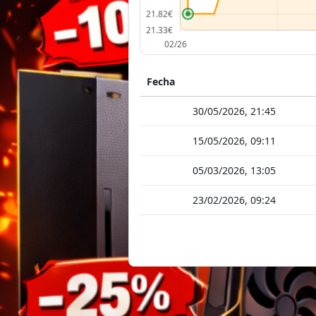
Fecha
30/05/2026, 21:45
15/05/2026, 09:11
05/03/2026, 13:05
23/02/2026, 09:24