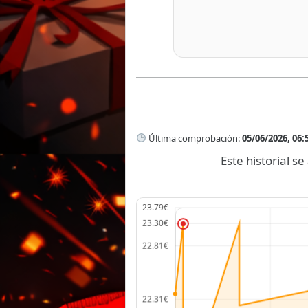
Última comprobación:
05/06/2026, 06:
Este historial 