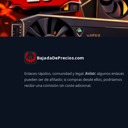
BajadaDePrecios.com
Enlaces rápidos, comunidad y legal.
Aviso:
algunos enlaces
pueden ser de afiliado; si compras desde ellos, podríamos
recibir una comisión sin coste adicional.