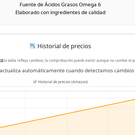
Fuente de Ácidos Grasos Omega 6
Elaborado con ingredientes de calidad
Historial de precios
53
(la tabla refleja cambios; la comprobación puede existir aunque no cambie el p
se actualiza automáticamente cuando detectamos cambios 
Historial de precios (Amazon)