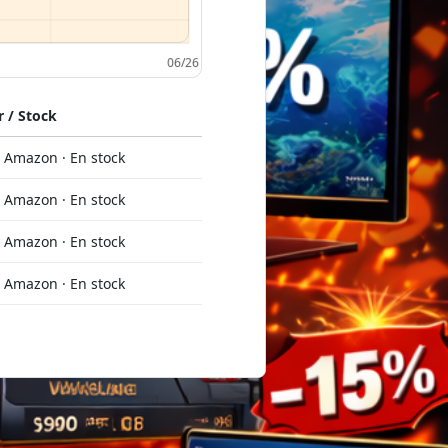
 / Stock
Amazon · En stock
Amazon · En stock
Amazon · En stock
Amazon · En stock