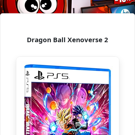
Dragon Ball Xenoverse 2