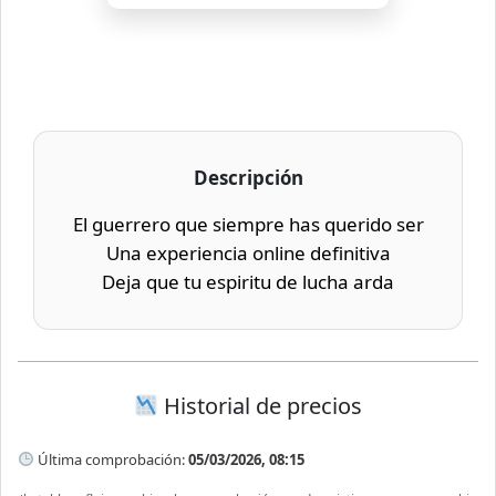
Descripción
El guerrero que siempre has querido ser
Una experiencia online definitiva
Deja que tu espiritu de lucha arda
Historial de precios
Última comprobación:
05/03/2026, 08:15