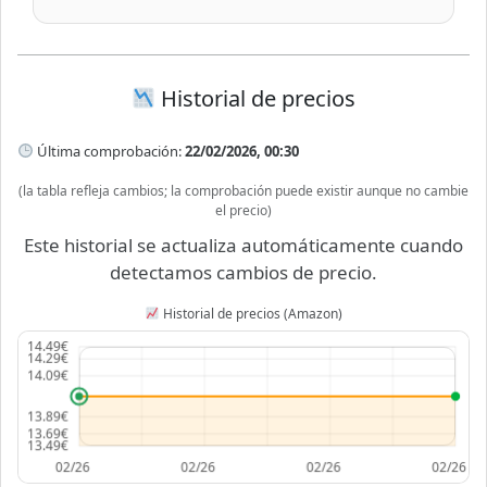
Historial de precios
Última comprobación:
22/02/2026, 00:30
(la tabla refleja cambios; la comprobación puede existir aunque no cambie
el precio)
Este historial se actualiza automáticamente cuando
detectamos cambios de precio.
Historial de precios (Amazon)