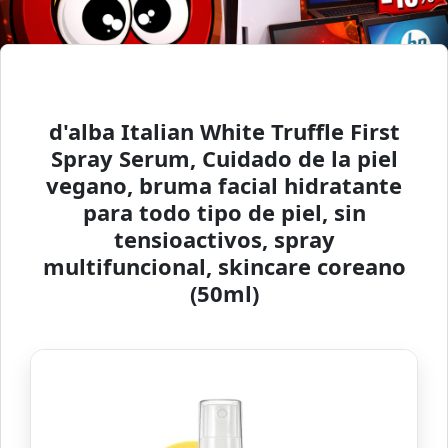
d'alba Italian White Truffle First
Spray Serum, Cuidado de la piel
vegano, bruma facial hidratante
para todo tipo de piel, sin
tensioactivos, spray
multifuncional, skincare coreano
(50ml)