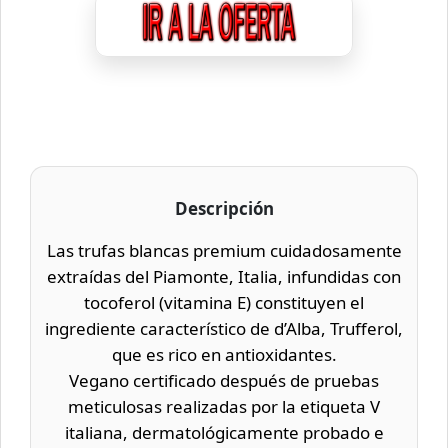
Descripción
Las trufas blancas premium cuidadosamente
extraídas del Piamonte, Italia, infundidas con
tocoferol (vitamina E) constituyen el
ingrediente característico de d’Alba, Trufferol,
que es rico en antioxidantes.
Vegano certificado después de pruebas
meticulosas realizadas por la etiqueta V
italiana, dermatológicamente probado e