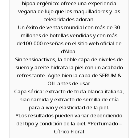
hipoalergénico: ofrece una experiencia
vegana de lujo que los maquilladores y las
celebridades adoran.
Un éxito de ventas mundial con más de 30
millones de botellas vendidas y con más
de100.000 reseñas en el sitio web oficial de
d’Alba.
Sin tensioactivos, la doble capa de niveles de
suero y aceite hidrata la piel con un acabado
refrescante. Agite bien la capa de SERUM &
OIL antes de usar.
Capa sérica: extracto de trufa blanca italiana,
niacinamida y extracto de semilla de chía
para alivio y elasticidad de la piel.
*Los resultados pueden variar dependiendo
del tipo y condición de la piel. *Perfumado –
Cítrico Floral