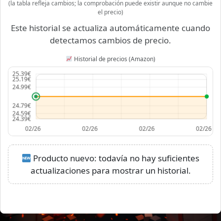
(la tabla refleja cambios; la comprobación puede existir aunque no cambie
el precio)
Este historial se actualiza automáticamente cuando
detectamos cambios de precio.
Historial de precios (Amazon)
Producto nuevo: todavía no hay suficientes
actualizaciones para mostrar un historial.