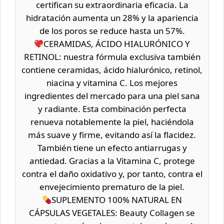
certifican su extraordinaria eficacia. La
hidratación aumenta un 28% y la apariencia
de los poros se reduce hasta un 57%.
CERAMIDAS, ÁCIDO HIALURÓNICO Y
RETINOL: nuestra fórmula exclusiva también
contiene ceramidas, ácido hialurónico, retinol,
niacina y vitamina C. Los mejores
ingredientes del mercado para una piel sana
y radiante. Esta combinación perfecta
renueva notablemente la piel, haciéndola
más suave y firme, evitando así la flacidez.
También tiene un efecto antiarrugas y
antiedad. Gracias a la Vitamina C, protege
contra el daño oxidativo y, por tanto, contra el
envejecimiento prematuro de la piel.
SUPLEMENTO 100% NATURAL EN
CÁPSULAS VEGETALES: Beauty Collagen se