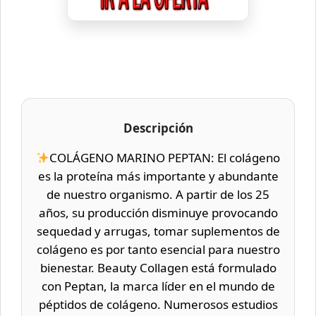
Descripción
COLÁGENO MARINO PEPTAN: El colágeno
es la proteína más importante y abundante
de nuestro organismo. A partir de los 25
años, su producción disminuye provocando
sequedad y arrugas, tomar suplementos de
colágeno es por tanto esencial para nuestro
bienestar. Beauty Collagen está formulado
con Peptan, la marca líder en el mundo de
péptidos de colágeno. Numerosos estudios