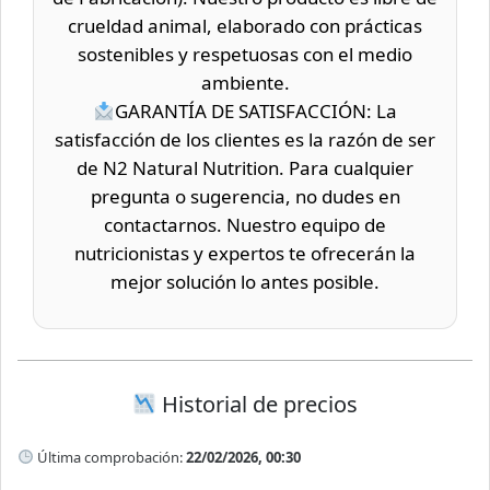
crueldad animal, elaborado con prácticas
sostenibles y respetuosas con el medio
ambiente.
GARANTÍA DE SATISFACCIÓN: La
satisfacción de los clientes es la razón de ser
de N2 Natural Nutrition. Para cualquier
pregunta o sugerencia, no dudes en
contactarnos. Nuestro equipo de
nutricionistas y expertos te ofrecerán la
mejor solución lo antes posible.
Historial de precios
Última comprobación:
22/02/2026, 00:30