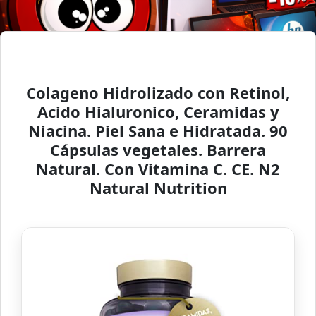
Colageno Hidrolizado con Retinol,
Acido Hialuronico, Ceramidas y
Niacina. Piel Sana e Hidratada. 90
Cápsulas vegetales. Barrera
Natural. Con Vitamina C. CE. N2
Natural Nutrition