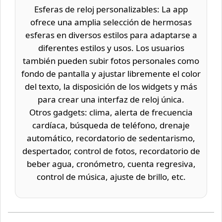
Esferas de reloj personalizables: La app
ofrece una amplia selección de hermosas
esferas en diversos estilos para adaptarse a
diferentes estilos y usos. Los usuarios
también pueden subir fotos personales como
fondo de pantalla y ajustar libremente el color
del texto, la disposición de los widgets y más
para crear una interfaz de reloj única.​
Otros gadgets: clima, alerta de frecuencia
cardíaca, búsqueda de teléfono, drenaje
automático, recordatorio de sedentarismo,
despertador, control de fotos, recordatorio de
beber agua, cronómetro, cuenta regresiva,
control de música, ajuste de brillo, etc.