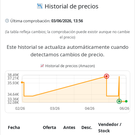
Historial de precios
Última comprobación:
03/06/2026, 13:56
(la tabla refleja cambios; la comprobación puede existir aunque no cambie
el precio)
Este historial se actualiza automáticamente cuando
detectamos cambios de precio.
Historial de precios (Amazon)
Vendedor /
Fecha
Oferta
Antes
Desc.
Stock