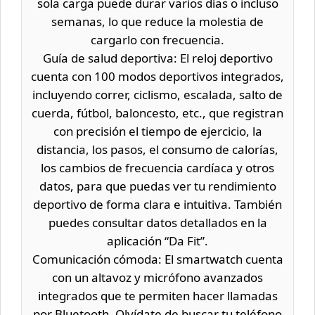
sola carga puede durar varios días o incluso
semanas, lo que reduce la molestia de
cargarlo con frecuencia.
Guía de salud deportiva: El reloj deportivo
cuenta con 100 modos deportivos integrados,
incluyendo correr, ciclismo, escalada, salto de
cuerda, fútbol, baloncesto, etc., que registran
con precisión el tiempo de ejercicio, la
distancia, los pasos, el consumo de calorías,
los cambios de frecuencia cardíaca y otros
datos, para que puedas ver tu rendimiento
deportivo de forma clara e intuitiva. También
puedes consultar datos detallados en la
aplicación “Da Fit”.
Comunicación cómoda: El smartwatch cuenta
con un altavoz y micrófono avanzados
integrados que te permiten hacer llamadas
por Bluetooth. Olvídate de buscar tu teléfono