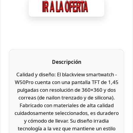
Descripción
Calidad y diseño: El blackview smartwatch -
W50Pro cuenta con una pantalla TFT de 1,45
pulgadas con resolución de 360×360 y dos
correas (de nailon trenzado y de silicona).
Fabricado con materiales de alta calidad
cuidadosamente seleccionados, es duradero
y cómodo de llevar. Su diseño irradia
tecnología a la vez que mantiene un estilo