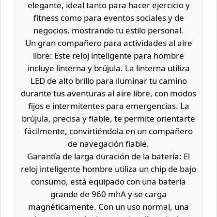
elegante, ideal tanto para hacer ejercicio y
fitness como para eventos sociales y de
negocios, mostrando tu estilo personal.
Un gran compañero para actividades al aire
libre: Este reloj inteligente para hombre
incluye linterna y brújula. La linterna utiliza
LED de alto brillo para iluminar tu camino
durante tus aventuras al aire libre, con modos
fijos e intermitentes para emergencias. La
brújula, precisa y fiable, te permite orientarte
fácilmente, convirtiéndola en un compañero
de navegación fiable.
Garantía de larga duración de la batería: El
reloj inteligente hombre utiliza un chip de bajo
consumo, está equipado con una batería
grande de 960 mhA y se carga
magnéticamente. Con un uso normal, una