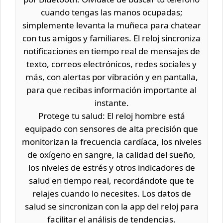
cuando tengas las manos ocupadas;
simplemente levanta la muñeca para chatear
con tus amigos y familiares. El reloj sincroniza
notificaciones en tiempo real de mensajes de
texto, correos electrónicos, redes sociales y
más, con alertas por vibración y en pantalla,
para que recibas información importante al
instante.
Protege tu salud: El reloj hombre está
equipado con sensores de alta precisión que
monitorizan la frecuencia cardíaca, los niveles
de oxígeno en sangre, la calidad del sueño,
los niveles de estrés y otros indicadores de
salud en tiempo real, recordándote que te
relajes cuando lo necesites. Los datos de
salud se sincronizan con la app del reloj para
facilitar el análisis de tendencias.