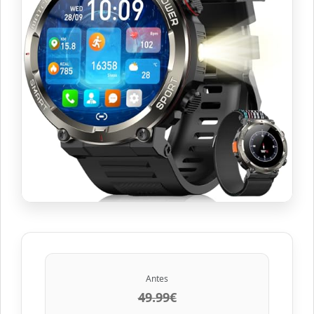
Antes
49.99€