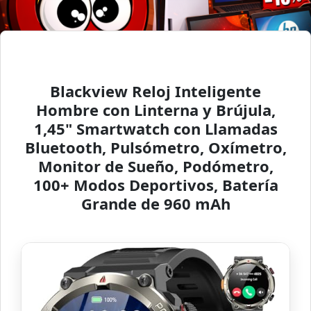
Blackview Reloj Inteligente
Hombre con Linterna y Brújula,
1,45" Smartwatch con Llamadas
Bluetooth, Pulsómetro, Oxímetro,
Monitor de Sueño, Podómetro,
100+ Modos Deportivos, Batería
Grande de 960 mAh