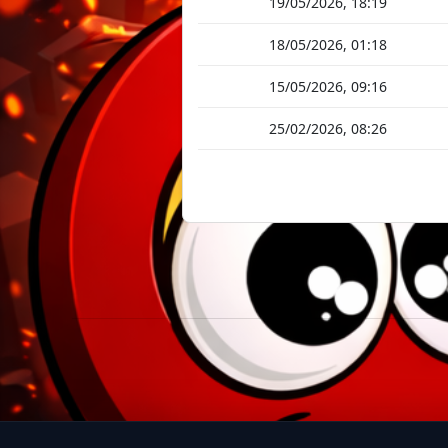
19/05/2026, 18:19
18/05/2026, 01:18
15/05/2026, 09:16
25/02/2026, 08:26