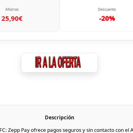
Ahorras
Descuento
25,90€
-20%
Descripción
FC: Zepp Pay ofrece pagos seguros y sin contacto con el A