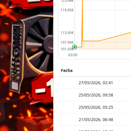
Fecha
27/05/2026, 02:41
25/05/2026, 09:58
25/05/2026, 05:25
21/05/2026, 06:48