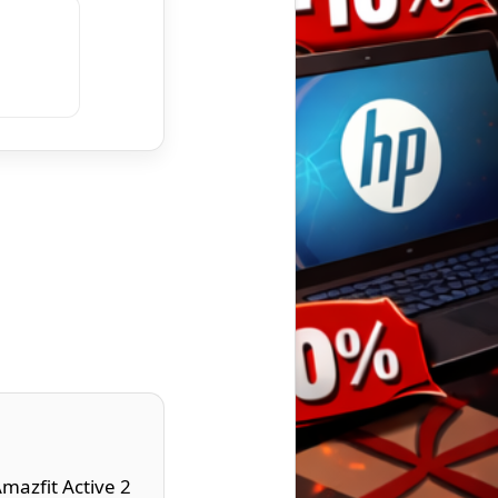
mazfit Active 2