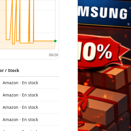
r / Stock
Amazon · En stock
Amazon · En stock
Amazon · En stock
Amazon · En stock