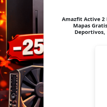
Amazfit Active 2
Mapas Gratis
Deportivos,