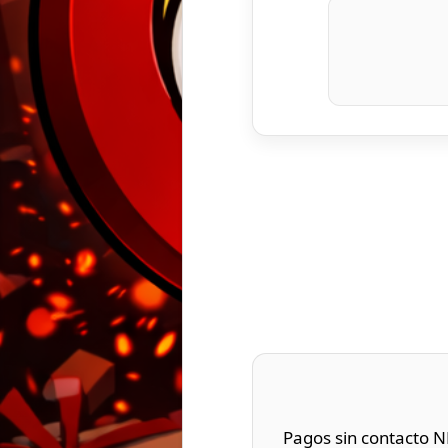
Pagos sin contacto N