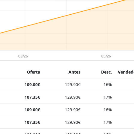
Oferta
Antes
Desc.
Vendedo
109.00€
129.90€
16%
107.35€
129.90€
17%
109.00€
129.90€
16%
107.35€
129.90€
17%