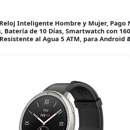
 Reloj Inteligente Hombre y Mujer, Pago 
, Batería de 10 Días, Smartwatch con 1
 Resistente al Agua 5 ATM, para Android 