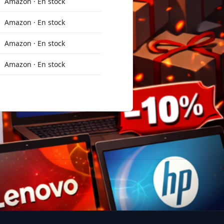
Amazon · En stock
Amazon · En stock
Amazon · En stock
Amazon · En stock