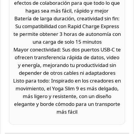
efectos de colaboración para que todo lo que
hagas sea más fácil, rápido y mejor
Batería de larga duración, creatividad sin fin:
Su compatibilidad con Rapid Charge Express
te permite obtener 3 horas de autonomía con
una carga de solo 15 minutos
Mayor conectividad: Sus dos puertos USB-C te
ofrecen transferencia rápida de datos, video
y energía, mejorando tu productividad sin
depender de otros cables ni adaptadores
Listo para todo: Inspirado en los creadores en
movimiento, el Yoga Slim 9 es más delgado,
más ligero y resistente, con un diseño
elegante y borde cómodo para un transporte
más fácil