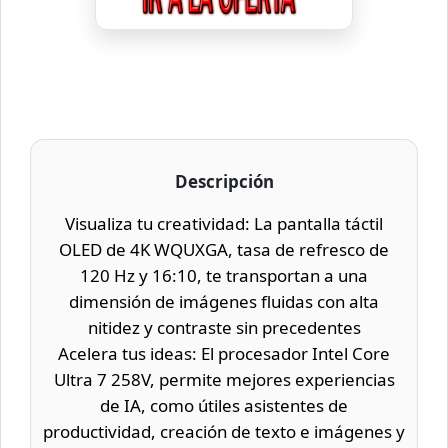
Descripción
Visualiza tu creatividad: La pantalla táctil
OLED de 4K WQUXGA, tasa de refresco de
120 Hz y 16:10, te transportan a una
dimensión de imágenes fluidas con alta
nitidez y contraste sin precedentes
Acelera tus ideas: El procesador Intel Core
Ultra 7 258V, permite mejores experiencias
de IA, como útiles asistentes de
productividad, creación de texto e imágenes y