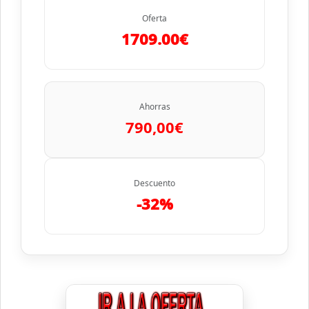
Oferta
1709.00€
Ahorras
790,00€
Descuento
-32%