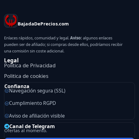
BajadaDePrecios.com
Enlaces rápidos, comunidad y legal.
Aviso:
algunos enlaces
pueden ser de afiliado; si compras desde ellos, podríamos recibir
una comisión sin coste adicional.
Legal
Politica de Privacidad
Politica de cookies
Confianza
Navegación segura (SSL)
Cumplimiento RGPD
Aviso de afiliación visible
Canal de Telegram
Ofertas al momento.