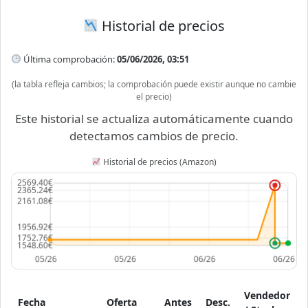
Historial de precios
Última comprobación:
05/06/2026, 03:51
(la tabla refleja cambios; la comprobación puede existir aunque no cambie
el precio)
Este historial se actualiza automáticamente cuando
detectamos cambios de precio.
Historial de precios (Amazon)
Vendedor
Fecha
Oferta
Antes
Desc.