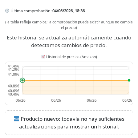
Última comprobación:
04/06/2026, 18:36
(la tabla refleja cambios; la comprobación puede existir aunque no cambie
el precio)
Este historial se actualiza automáticamente cuando
detectamos cambios de precio.
Historial de precios (Amazon)
Producto nuevo: todavía no hay suficientes
actualizaciones para mostrar un historial.