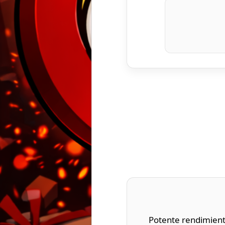
Potente rendimient