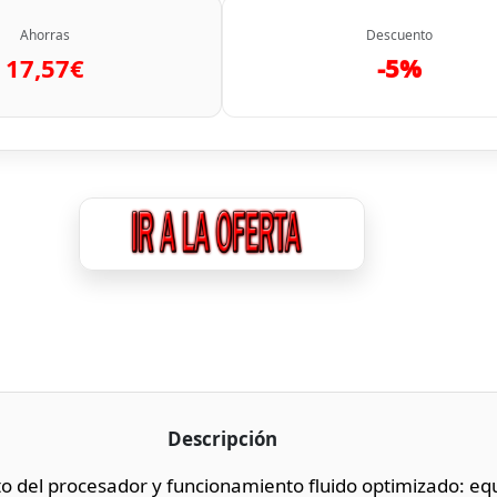
Ahorras
Descuento
17,57€
-5%
Descripción
o del procesador y funcionamiento fluido optimizado: eq