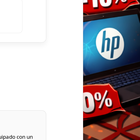
uipado con un