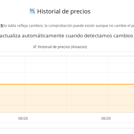
Historial de precios
15
(la tabla refleja cambios; la comprobación puede existir aunque no cambie el p
se actualiza automáticamente cuando detectamos cambios 
Historial de precios (Amazon)