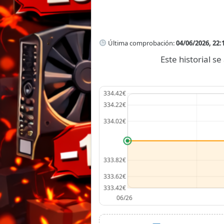
Última comprobación:
04/06/2026, 22:
Este historial 